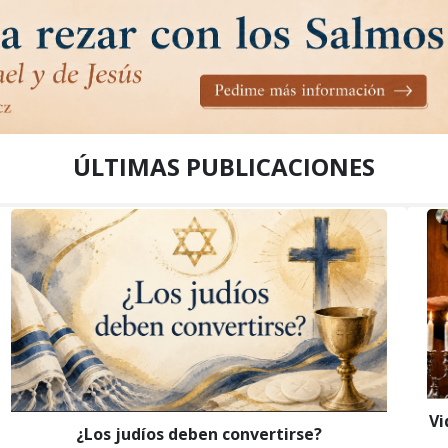
ÚLTIMAS PUBLICACIONES
Vi
¿Los judíos deben convertirse?