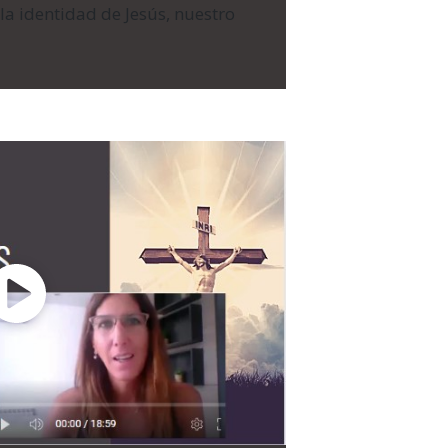
a identidad de Jesús, nuestro