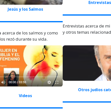
Entrevistas
Jesús y los Salmos
Entrevistas acerca de mi
y otros temas relacionad
a acerca de los salmos y como
los rezó durante su vida.
Otros judíos cat
Videos