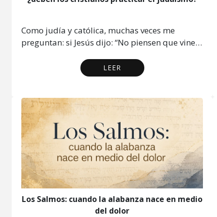
Como judía y católica, muchas veces me
preguntan: si Jesús dijo: “No piensen que vine…
LEER
Los Salmos: cuando la alabanza nace en medio
del dolor