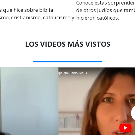
Conoce estas sorprenden
s que hice sobre biblia,
de otros judíos que tam
smo, cristianismo, catolicismo y
hicieron católicos.
LOS VIDEOS MÁS VISTOS