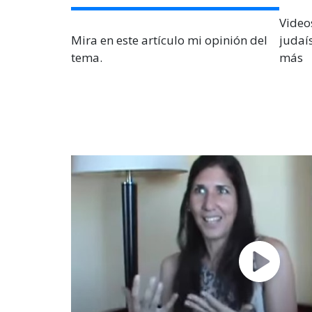
Video
Mira en este artículo mi opinión del
judaí
tema.
más