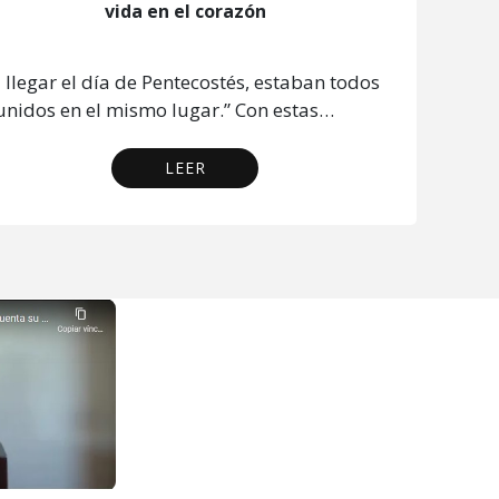
vida en el corazón
l llegar el día de Pentecostés, estaban todos
unidos en el mismo lugar.” Con estas…
LEER