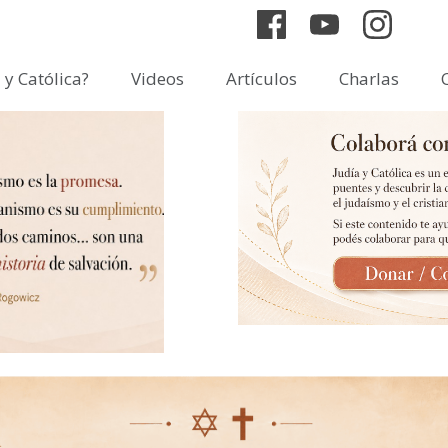
 y Católica?
Videos
Artículos
Charlas