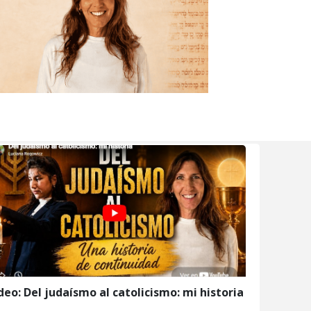
deo: Del judaísmo al catolicismo: mi historia