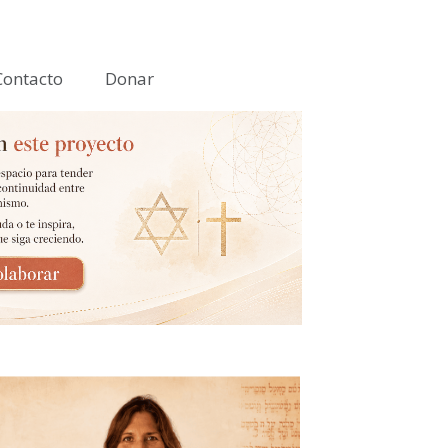
Contacto
Donar