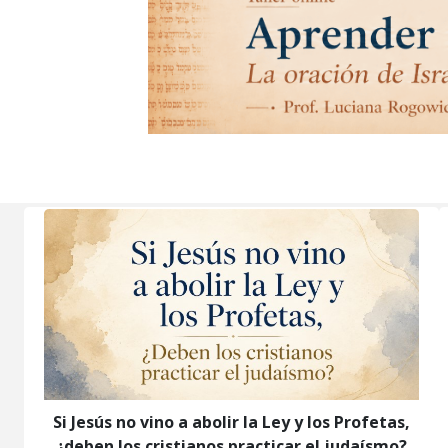
Si Jesús no vino a abolir la Ley y los Profetas,
¿deben los cristianos practicar el judaísmo?