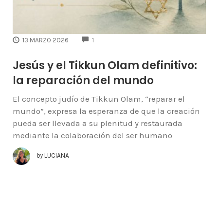
COMMENTS
13 MARZO 2026
1
Jesús y el Tikkun Olam definitivo:
la reparación del mundo
El concepto judío de Tikkun Olam, “reparar el
mundo”, expresa la esperanza de que la creación
pueda ser llevada a su plenitud y restaurada
mediante la colaboración del ser humano
by
LUCIANA