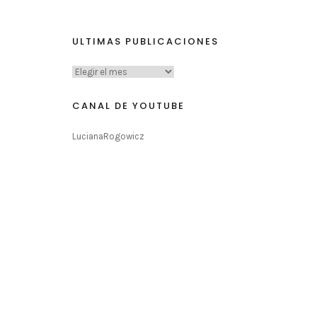
ULTIMAS PUBLICACIONES
CANAL DE YOUTUBE
LucianaRogowicz