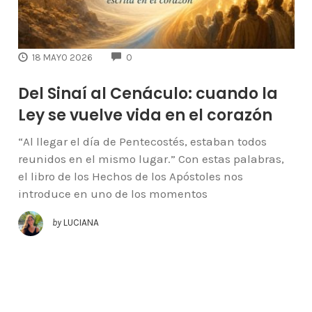
COMMENTS
18 MAYO 2026
0
Del Sinaí al Cenáculo: cuando la
Ley se vuelve vida en el corazón
“Al llegar el día de Pentecostés, estaban todos
reunidos en el mismo lugar.” Con estas palabras,
el libro de los Hechos de los Apóstoles nos
introduce en uno de los momentos
by
LUCIANA