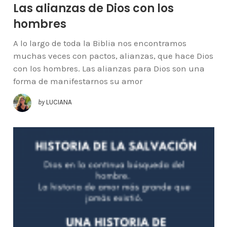
Las alianzas de Dios con los
hombres
A lo largo de toda la Biblia nos encontramos
muchas veces con pactos, alianzas, que hace Dios
con los hombres. Las alianzas para Dios son una
forma de manifestarnos su amor
by
LUCIANA