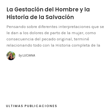
La Gestación del Hombre y la
Historia de la Salvación
Pensando sobre diferentes interpretaciones que se
le dan a los dolores de parto de la mujer, como
consecuencia del pecado original, terminé
relacionando todo con la Historia completa de la
by
LUCIANA
ULTIMAS PUBLICACIONES