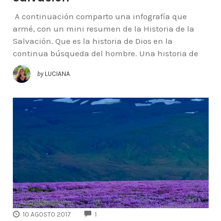
A continuación comparto una infografía que
armé, con un mini resumen de la Historia de la
Salvación. Que es la historia de Dios en la
continua búsqueda del hombre. Una historia de
by
LUCIANA
COMMENTS
10 AGOSTO 2017
1