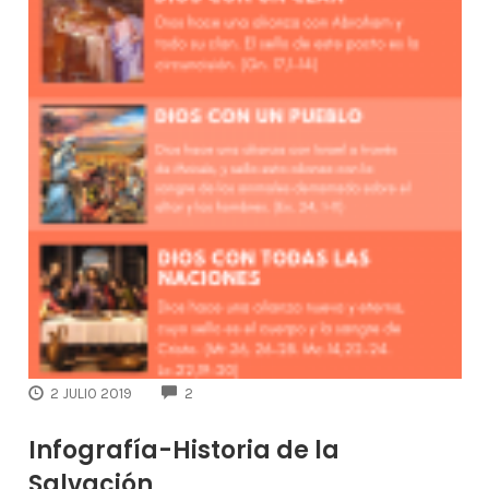
COMMENTS
2 JULIO 2019
2
Infografía-Historia de la
Salvación