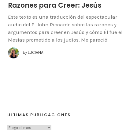
Razones para Creer: Jesús
Este texto es una traducción del espectacular
audio del P. John Riccardo sobre las razones y
argumentos para creer en Jesús y cómo Él fue el
Mesías prometido a los judíos. Me pareció
by
LUCIANA
ULTIMAS PUBLICACIONES