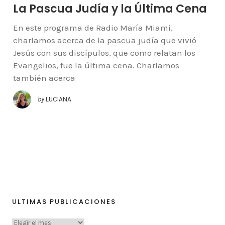
La Pascua Judía y la Última Cena
En este programa de Radio María Miami,
charlamos acerca de la pascua judía que vivió
Jesús con sus discípulos, que como relatan los
Evangelios, fue la última cena. Charlamos
también acerca
by
LUCIANA
ULTIMAS PUBLICACIONES