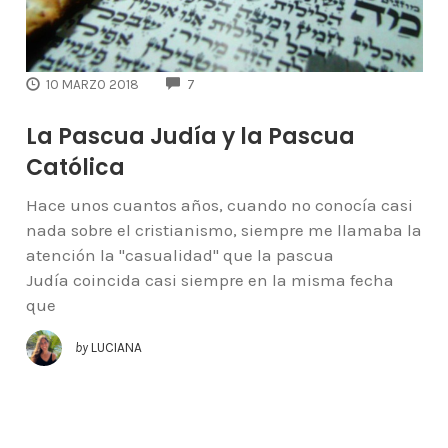
COMMENTS
10 MARZO 2018
7
La Pascua Judía y la Pascua
Católica
Hace unos cuantos años, cuando no conocía casi
nada sobre el cristianismo, siempre me llamaba la
atención la "casualidad" que la pascua
Judía coincida casi siempre en la misma fecha
que
by
LUCIANA