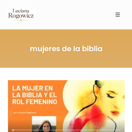
Toggl
mujeres de la biblia