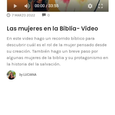
COMMENTS
7 MARZO 2022
0
Las mujeres en la Biblia- Video
En este video hago un recorrido bíblico para
descubrir cuál es el rol de la mujer pensado desde
su creación. También hago un breve paso por
algunas mujeres de la biblia y su protagonismo en
la historia del la salvación.
by
LUCIANA