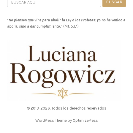
“
No piensen que vine para abolir la Ley o los Profetas: yo no he venido a
abolir, sino a dar cumplimiento.
” (Mt. 5.17)
© 2013-2026. Todos los derechos reservados
WordPress Theme by OptimizePress