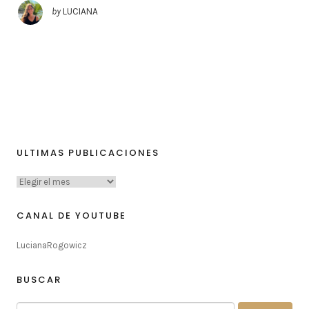
by
LUCIANA
ULTIMAS PUBLICACIONES
CANAL DE YOUTUBE
LucianaRogowicz
BUSCAR