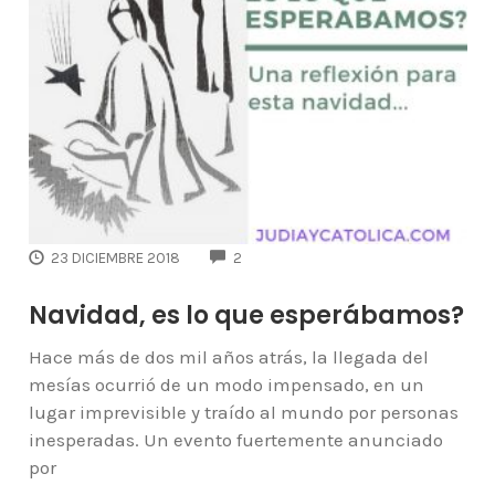
COMMENTS
23 DICIEMBRE 2018
2
Navidad, es lo que esperábamos?
Hace más de dos mil años atrás, la llegada del
mesías ocurrió de un modo impensado, en un
lugar imprevisible y traído al mundo por personas
inesperadas. Un evento fuertemente anunciado
por