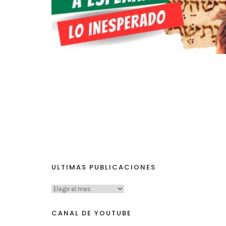
ULTIMAS PUBLICACIONES
CANAL DE YOUTUBE