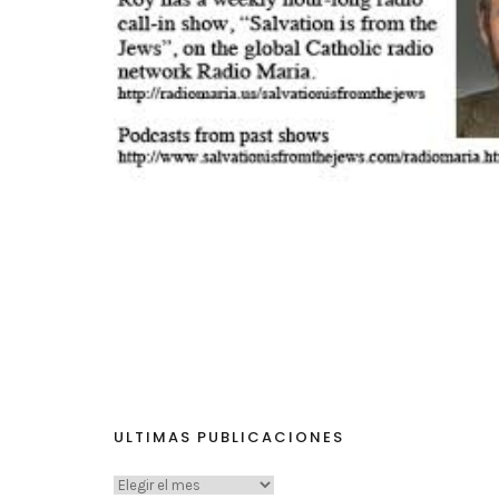
ULTIMAS PUBLICACIONES