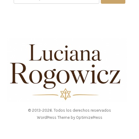
© 2013-2026. Todos los derechos reservados
WordPress Theme by OptimizePress