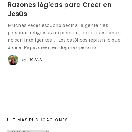
Razones lógicas para Creer en
Jesús
Muchas veces escucho decir a la gente “las
personas religiosas no piensan, no se cuestionan,
no son inteligentes”. “Los católicos repiten lo que
dice el Papa, creen en dogmas pero no
by
LUCIANA
ULTIMAS PUBLICACIONES