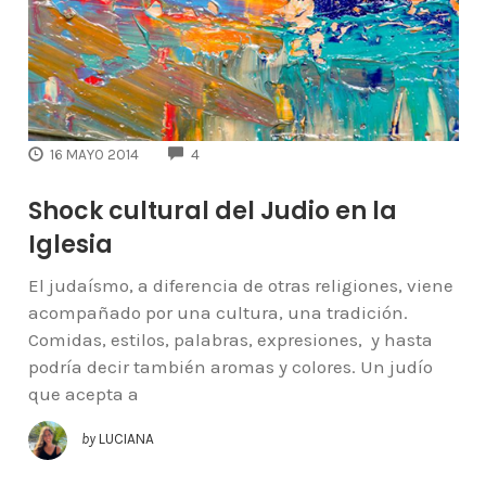
COMMENTS
16 MAYO 2014
4
Shock cultural del Judio en la
Iglesia
El judaísmo, a diferencia de otras religiones, viene
acompañado por una cultura, una tradición.
Comidas, estilos, palabras, expresiones, y hasta
podría decir también aromas y colores. Un judío
que acepta a
by
LUCIANA