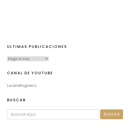
ULTIMAS PUBLICACIONES
CANAL DE YOUTUBE
LucianaRogowicz
BUSCAR