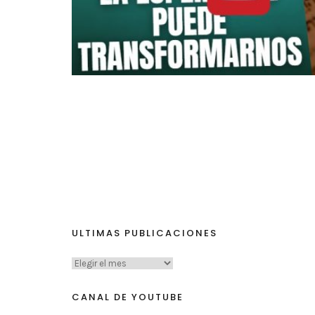
ULTIMAS PUBLICACIONES
CANAL DE YOUTUBE