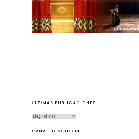
ULTIMAS PUBLICACIONES
CANAL DE YOUTUBE