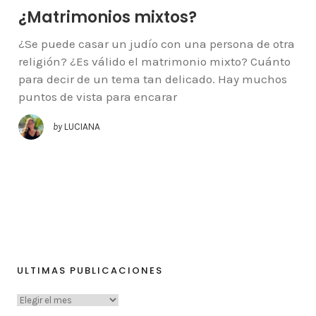
¿Matrimonios mixtos?
¿Se puede casar un judío con una persona de otra
religión? ¿Es válido el matrimonio mixto? Cuánto
para decir de un tema tan delicado. Hay muchos
puntos de vista para encarar
by
LUCIANA
ULTIMAS PUBLICACIONES