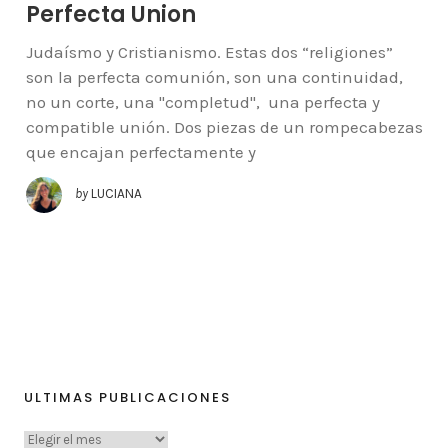
Perfecta Union
Judaísmo y Cristianismo. Estas dos “religiones”
son la perfecta comunión, son una continuidad,
no un corte, una "completud", una perfecta y
compatible unión. Dos piezas de un rompecabezas
que encajan perfectamente y
by
LUCIANA
ULTIMAS PUBLICACIONES