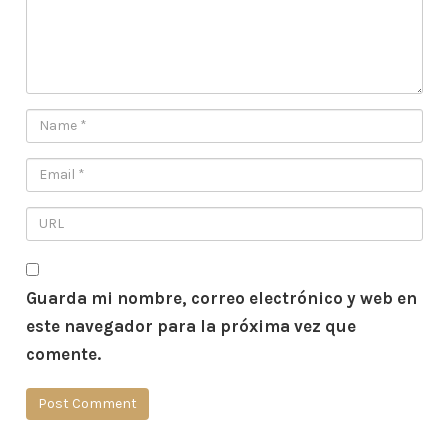
Guarda mi nombre, correo electrónico y web en
este navegador para la próxima vez que
comente.