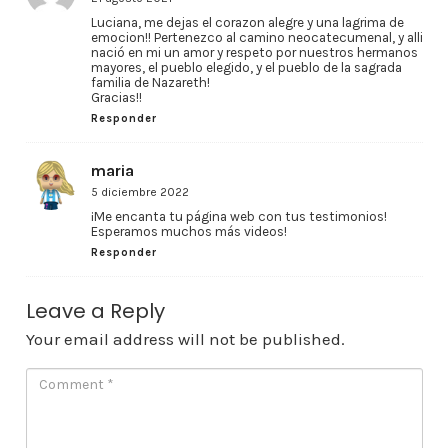
Luciana, me dejas el corazon alegre y una lagrima de
emocion!! Pertenezco al camino neocatecumenal, y alli
nació en mi un amor y respeto por nuestros hermanos
mayores, el pueblo elegido, y el pueblo de la sagrada
familia de Nazareth!
Gracias!!
Responder
maria
5 diciembre 2022
¡Me encanta tu página web con tus testimonios!
Esperamos muchos más videos!
Responder
Leave a Reply
Your email address will not be published.