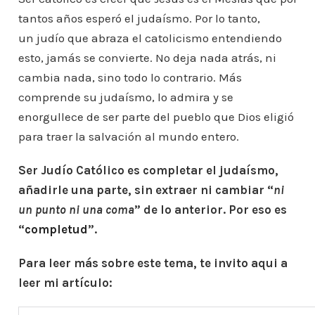
tantos años esperó el judaísmo. Por lo tanto,
un judío que abraza el catolicismo entendiendo
esto, jamás se convierte. No deja nada atrás, ni
cambia nada, sino todo lo contrario. Más
comprende su judaísmo, lo admira y se
enorgullece de ser parte del pueblo que Dios eligió
para traer la salvación al mundo entero.
Ser Judío Católico es completar el judaísmo,
añadirle una parte, sin extraer ni cambiar “
ni
un punto ni una coma
” de lo anterior. Por eso es
“
completud
”.
Para leer más sobre este tema, te invito aqui a
leer mi artículo: