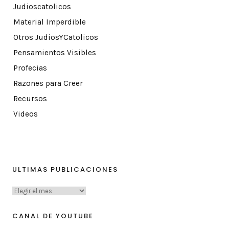
Judioscatolicos
Material Imperdible
Otros JudiosYCatolicos
Pensamientos Visibles
Profecias
Razones para Creer
Recursos
Videos
ULTIMAS PUBLICACIONES
CANAL DE YOUTUBE