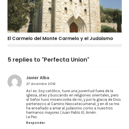
El Carmelo del Monte Carmelo y el Judaismo
5 replies to "Perfecta Union"
Javier Alba
27 diciembre 2016
Así es. Soy católico, tuve una juventud fuera de la
Iglesia, ateo y buscando en religiones orientales, pero
el Señor tuvo misericordia de mi, y por la gracia de Dios
pertenezco al Camino Neocatecumenal, y en él se me
ha enseñado a amar al judaismo como a nuestros
hermanos mayores (Juan Pablo II). Amén.
La Paz.
Responder