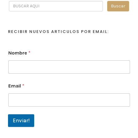
RECIBIR NUEVOS ARTICULOS POR EMAIL:
Nombre
*
Email
*
Enviar!