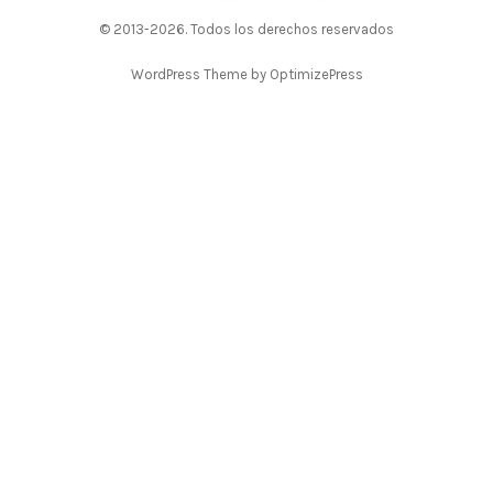
© 2013-2026. Todos los derechos reservados
WordPress Theme by OptimizePress