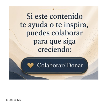
BUSCAR