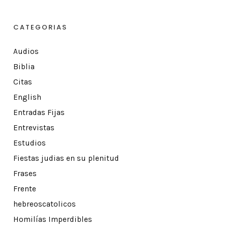
CATEGORIAS
Audios
Biblia
Citas
English
Entradas Fijas
Entrevistas
Estudios
Fiestas judias en su plenitud
Frases
Frente
hebreoscatolicos
Homilías Imperdibles