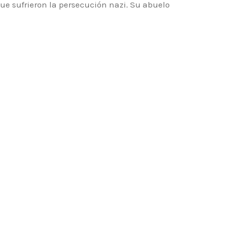
ue sufrieron la persecución nazi. Su abuelo