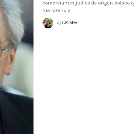
comerciantes judíos de origen polaco q
fue rabino y
by
LUCIANA