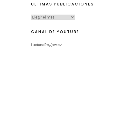
ULTIMAS PUBLICACIONES
CANAL DE YOUTUBE
LucianaRogowicz