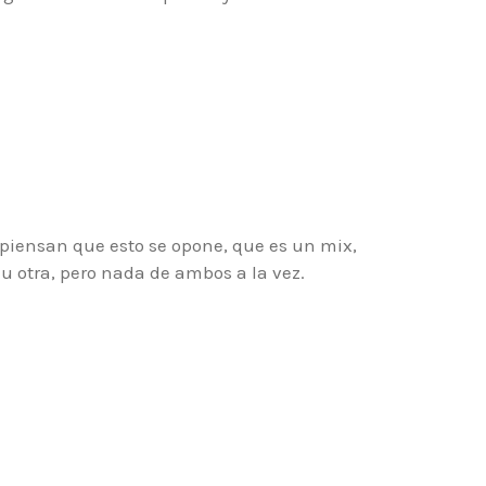
piensan que esto se opone, que es un mix,
u otra, pero nada de ambos a la vez.