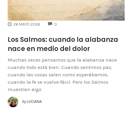
COMMENTS
26 MAYO 2026
0
Los Salmos: cuando la alabanza
nace en medio del dolor
Muchas veces pensamos que la alabanza nace
cuando todo está bien. Cuando sentimos paz,
cuando las cosas salen como esperábamos,
cuando la fe se vuelve fácil. Pero los Salmos
muestran algo
by
LUCIANA