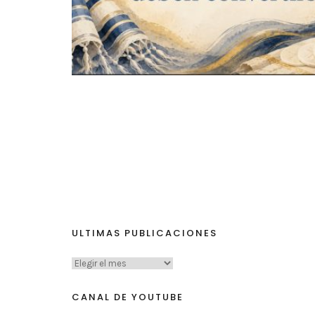
ULTIMAS PUBLICACIONES
CANAL DE YOUTUBE