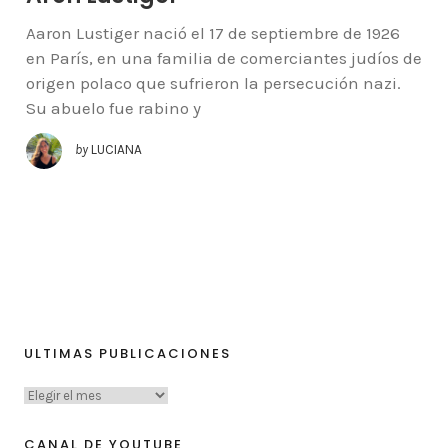
Aaron Lustiger nació el 17 de septiembre de 1926
en París, en una familia de comerciantes judíos de
origen polaco que sufrieron la persecución nazi.
Su abuelo fue rabino y
by
LUCIANA
ULTIMAS PUBLICACIONES
CANAL DE YOUTUBE