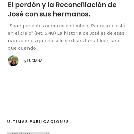
El perdón y la Reconciliación de
José con sus hermanos.
"Sean perfectos como es perfecto el Padre que está
en el cielo" (Mt. 5.48) La historia de José es de esas
narraciones que no sólo se disfrutan al leer, sino
que cuando
by
LUCIANA
ULTIMAS PUBLICACIONES