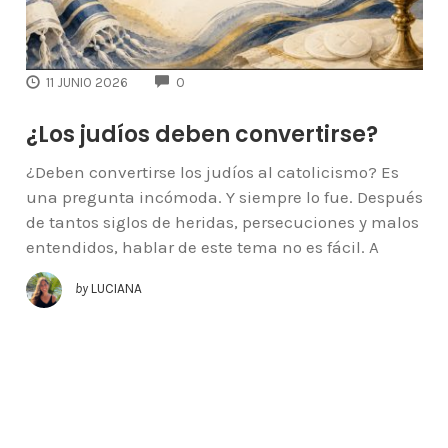
COMMENTS
11 JUNIO 2026
0
¿Los judíos deben convertirse?
¿Deben convertirse los judíos al catolicismo? Es
una pregunta incómoda. Y siempre lo fue. Después
de tantos siglos de heridas, persecuciones y malos
entendidos, hablar de este tema no es fácil. A
by
LUCIANA