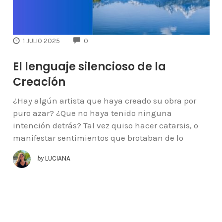
COMMENTS
1 JULIO 2025
0
El lenguaje silencioso de la
Creación
¿Hay algún artista que haya creado su obra por
puro azar? ¿Que no haya tenido ninguna
intención detrás? Tal vez quiso hacer catarsis, o
manifestar sentimientos que brotaban de lo
by
LUCIANA