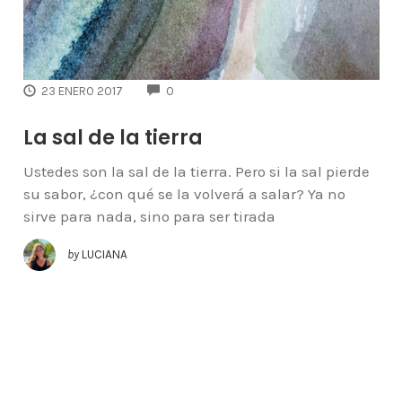
COMMENTS
23 ENERO 2017
0
La sal de la tierra
Ustedes son la sal de la tierra. Pero si la sal pierde
su sabor, ¿con qué se la volverá a salar? Ya no
sirve para nada, sino para ser tirada
by
LUCIANA