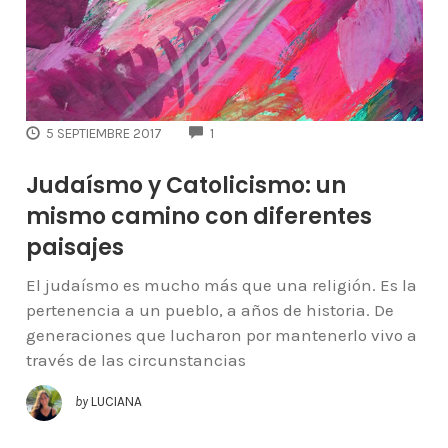
COMMENTS
5 SEPTIEMBRE 2017
1
Judaísmo y Catolicismo: un
mismo camino con diferentes
paisajes
El judaísmo es mucho más que una religión. Es la
pertenencia a un pueblo, a años de historia. De
generaciones que lucharon por mantenerlo vivo a
través de las circunstancias
by
LUCIANA