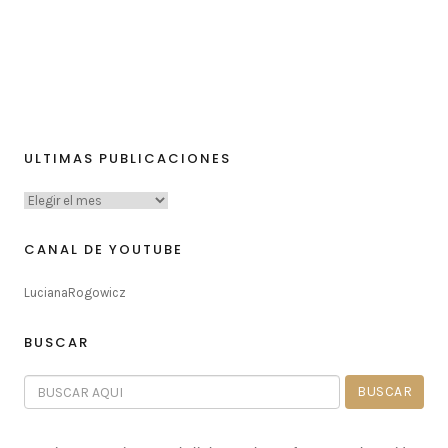
ULTIMAS PUBLICACIONES
CANAL DE YOUTUBE
LucianaRogowicz
BUSCAR