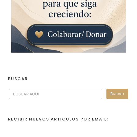
BUSCAR
RECIBIR NUEVOS ARTICULOS POR EMAIL: