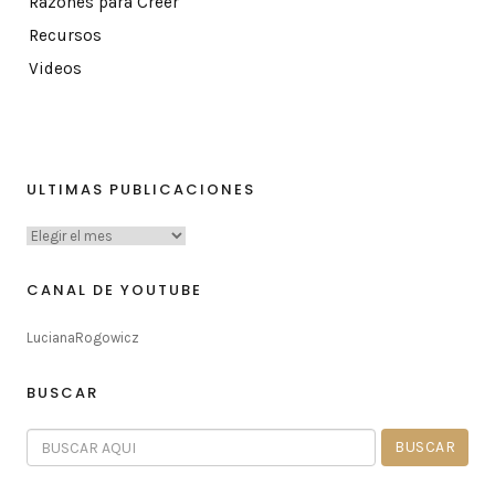
Razones para Creer
Recursos
Videos
ULTIMAS PUBLICACIONES
CANAL DE YOUTUBE
LucianaRogowicz
BUSCAR