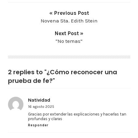
« Previous Post
Novena Sta. Edith Stein
Next Post »
“No temas”
2 replies to "¿Cómo reconocer una
prueba de fe?"
Natividad
16 agosto 2025
Gracias por extender las explicaciones y hacerlas tan
profundas y claras
Responder