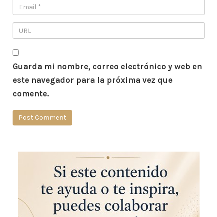
Guarda mi nombre, correo electrónico y web en
este navegador para la próxima vez que
comente.