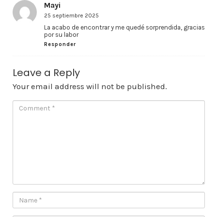
Mayi
25 septiembre 2025
La acabo de encontrar y me quedé sorprendida, gracias
por su labor
Responder
Leave a Reply
Your email address will not be published.