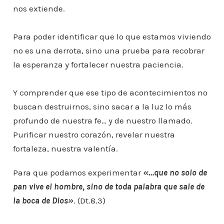
nos extiende.
Para poder identificar que lo que estamos viviendo
no es una derrota, sino una prueba para recobrar
la esperanza y fortalecer nuestra paciencia.
Y comprender que ese tipo de acontecimientos no
buscan destruirnos, sino sacar a la luz lo más
profundo de nuestra fe… y de nuestro llamado.
Purificar nuestro corazón, revelar nuestra
fortaleza, nuestra valentía.
Para que podamos experimentar
«…que no solo de
pan vive el hombre, sino de toda palabra que sale de
la boca de Dios»
. (Dt.8.3)