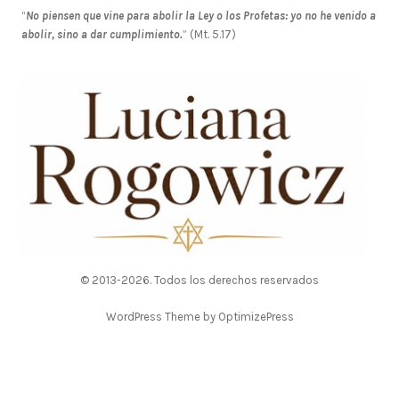
“
No piensen que vine para abolir la Ley o los Profetas: yo no he venido a
abolir, sino a dar cumplimiento.
” (Mt. 5.17)
© 2013-2026. Todos los derechos reservados
WordPress Theme by OptimizePress