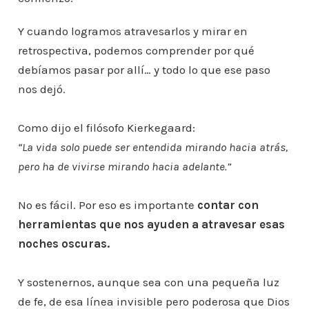
Y cuando logramos atravesarlos y mirar en
retrospectiva, podemos comprender por qué
debíamos pasar por allí… y todo lo que ese paso
nos dejó.
Como dijo el filósofo Kierkegaard:
“La vida solo puede ser entendida mirando hacia atrás,
pero ha de vivirse mirando hacia adelante.”
No es fácil. Por eso es importante
contar con
herramientas que nos ayuden a atravesar esas
noches oscuras.
Y sostenernos, aunque sea con una pequeña luz
de fe, de esa línea invisible pero poderosa que Dios