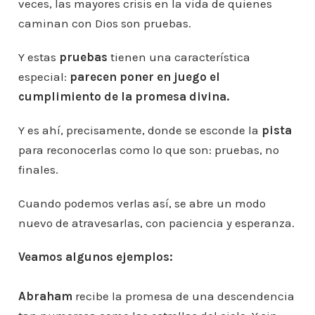
veces, las mayores crisis en la vida de quienes
caminan con Dios son pruebas.
Y estas
pruebas
tienen una característica
especial:
parecen poner en juego el
cumplimiento de la promesa divina.
Y es ahí, precisamente, donde se esconde la
pista
para reconocerlas como lo que son: pruebas, no
finales.
Cuando podemos verlas así, se abre un modo
nuevo de atravesarlas, con paciencia y esperanza.
Veamos algunos ejemplos:
Abraham
recibe la promesa de una descendencia