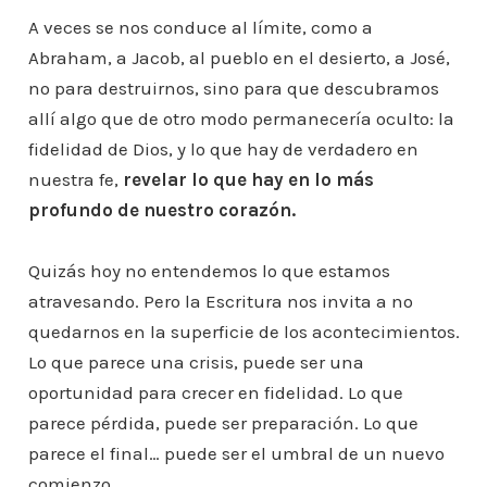
A veces se nos conduce al límite, como a
Abraham, a Jacob, al pueblo en el desierto, a José,
no para destruirnos, sino para que descubramos
allí algo que de otro modo permanecería oculto: la
fidelidad de Dios, y lo que hay de verdadero en
nuestra fe,
revelar lo que hay en lo más
profundo de nuestro corazón.
Quizás hoy no entendemos lo que estamos
atravesando. Pero la Escritura nos invita a no
quedarnos en la superficie de los acontecimientos.
Lo que parece una crisis, puede ser una
oportunidad para crecer en fidelidad. Lo que
parece pérdida, puede ser preparación. Lo que
parece el final… puede ser el umbral de un nuevo
comienzo.