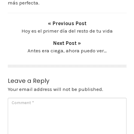
más perfecta.
« Previous Post
Hoy es el primer día del resto de tu vida
Next Post »
Antes era ciega, ahora puedo ver…
Leave a Reply
Your email address will not be published.