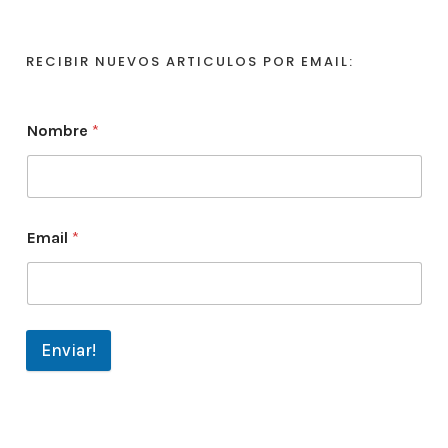
RECIBIR NUEVOS ARTICULOS POR EMAIL:
Nombre
*
Email
*
Enviar!