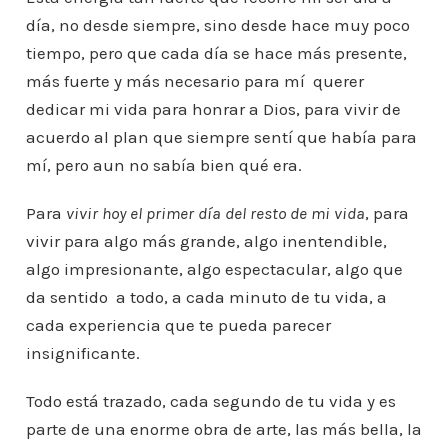
día, no desde siempre, sino desde hace muy poco
tiempo, pero que cada día se hace más presente,
más fuerte y más necesario para mí querer
dedicar mi vida para honrar a Dios, para vivir de
acuerdo al plan que siempre sentí que había para
mí, pero aun no sabía bien qué era.
Para
vivir hoy el primer día del resto de mi vida
, para
vivir para algo más grande, algo inentendible,
algo impresionante, algo espectacular, algo que
da sentido a todo, a cada minuto de tu vida, a
cada experiencia que te pueda parecer
insignificante.
Todo está trazado, cada segundo de tu vida y es
parte de una enorme obra de arte, las más bella, la