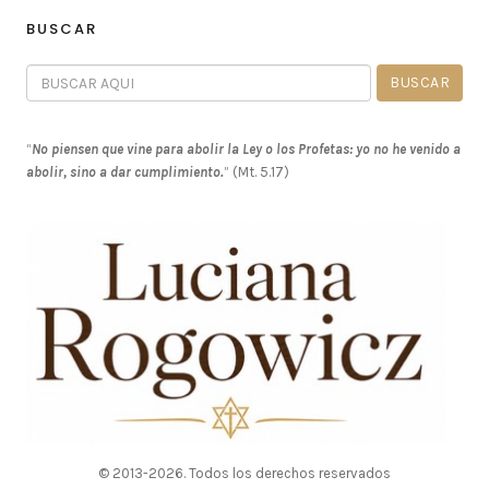
BUSCAR
“
No piensen que vine para abolir la Ley o los Profetas: yo no he venido a
abolir, sino a dar cumplimiento.
” (Mt. 5.17)
© 2013-2026. Todos los derechos reservados