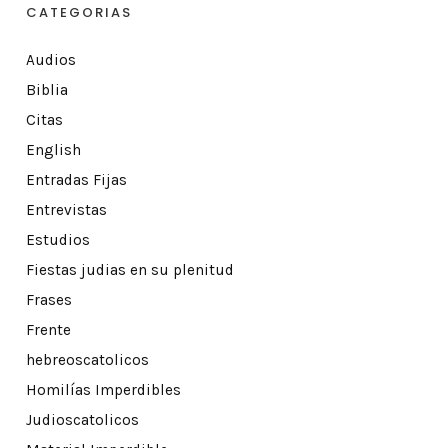
CATEGORIAS
Audios
Biblia
Citas
English
Entradas Fijas
Entrevistas
Estudios
Fiestas judias en su plenitud
Frases
Frente
hebreoscatolicos
Homilías Imperdibles
Judioscatolicos