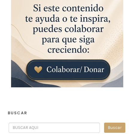
BUSCAR