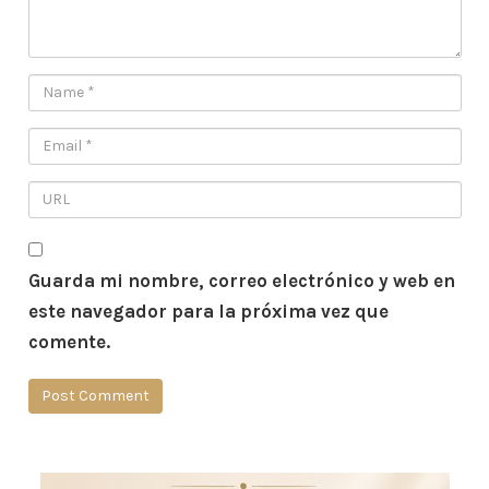
Guarda mi nombre, correo electrónico y web en
este navegador para la próxima vez que
comente.