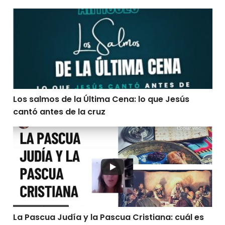
Los salmos de la Última Cena: lo que Jesús cantó antes
Los salmos de la Última Cena: lo que Jesús
cantó antes de la cruz
La Pascua Judía y la Pascua Cristiana: cuál es su rela
La Pascua Judía y la Pascua Cristiana: cuál es