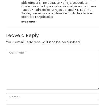
pide ofrecer en Holocausto = El Hijo, Jesucristo,
Cordero inmolado para salvación del género humano
*Jacob= Padre de los 12 hijos de Israel = El Espíritu
Santo, que vivifica a la Iglesia de Cristo fundada en
sobre los 12 Apóstoles
Responder
Leave a Reply
Your email address will not be published.