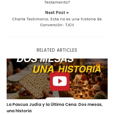
Testamento?
Next Post »
Charla Testimonio. Esta no es una historia de
Conversión- TJCII
RELATED ARTICLES
La Pascua Judía y la Última Cena. Dos mesas, una hist
La Pascua Judía y la Última Cena. Dos mesas,
una historia