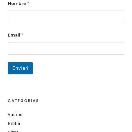
Nombre
*
Email
*
Enviar!
CATEGORIAS
Audios
Biblia