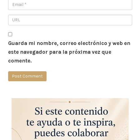
Guarda mi nombre, correo electrónico y web en
este navegador para la próxima vez que
comente.