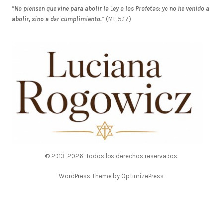
“
No piensen que vine para abolir la Ley o los Profetas: yo no he venido a
abolir, sino a dar cumplimiento.
” (Mt. 5.17)
© 2013-2026. Todos los derechos reservados
WordPress Theme by OptimizePress