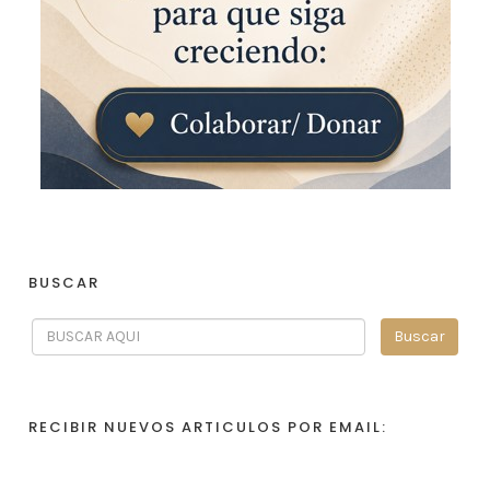
BUSCAR
RECIBIR NUEVOS ARTICULOS POR EMAIL: