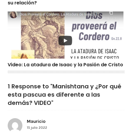
su relación?
Video: La atadura de Isaac y la Pasión de Cristo
Video: La atadura de Isaac y la Pasión de Cristo
1 Response to "Manishtana y ¿Por qué
esta pascua es diferente a las
demás? VIDEO"
Mauricio
15 julio 2022