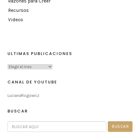
Razones para Creer
Recursos
Videos
ULTIMAS PUBLICACIONES
CANAL DE YOUTUBE
LucianaRogowicz
BUSCAR