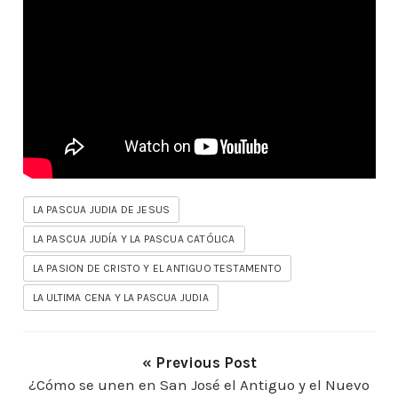
LA PASCUA JUDIA DE JESUS
LA PASCUA JUDÍA Y LA PASCUA CATÓLICA
LA PASION DE CRISTO Y EL ANTIGUO TESTAMENTO
LA ULTIMA CENA Y LA PASCUA JUDIA
« Previous Post
¿Cómo se unen en San José el Antiguo y el Nuevo