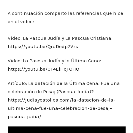
A continuación comparto las referencias que hice
en el video:
Video: La Pascua Judía y La Pascua Cristiana:
https://youtu.be/QruDedp7Vzs
Video: La Pascua Judía y la Última Cena:
https://youtu.be/CT4EiHqTOHQ
Artículo: La datación de la Última Cena. Fue una
celebración de Pesaj (Pascua Judía)?
https://judiaycatolica.com/la-datacion-de-la-
ultima-cena-fue-una-celebracion-de-pesaj-
pascua-judia/