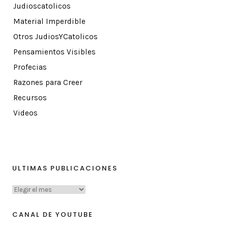
Judioscatolicos
Material Imperdible
Otros JudiosYCatolicos
Pensamientos Visibles
Profecias
Razones para Creer
Recursos
Videos
ULTIMAS PUBLICACIONES
CANAL DE YOUTUBE