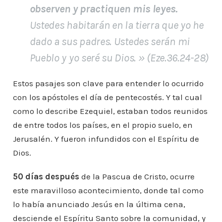
observen y practiquen mis leyes.
Ustedes habitarán en la tierra que yo he
dado a sus padres. Ustedes serán mi
Pueblo y yo seré su Dios
. » (Eze.36.24-28)
Estos pasajes son clave para entender lo ocurrido
con los apóstoles el día de pentecostés. Y tal cual
como lo describe Ezequiel, estaban todos reunidos
de entre todos los países, en el propio suelo, en
Jerusalén. Y fueron infundidos con el Espíritu de
Dios.
50 días después
de la Pascua de Cristo, ocurre
este maravilloso acontecimiento, donde tal como
lo había anunciado Jesús en la última cena,
desciende el Espíritu Santo sobre la comunidad, y