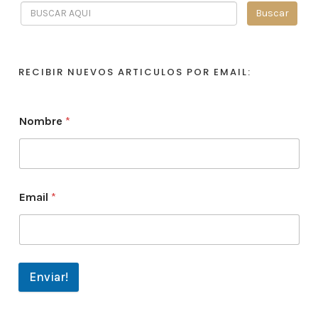
RECIBIR NUEVOS ARTICULOS POR EMAIL:
Nombre
*
Email
*
Enviar!