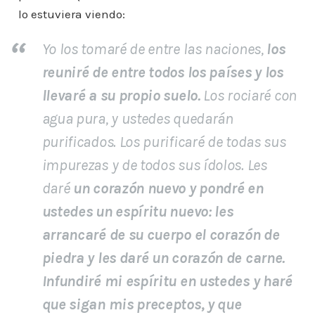
lo estuviera viendo:
Yo los tomaré de entre las naciones,
los
reuniré de entre todos los países y los
llevaré a su propio suelo.
Los rociaré con
agua pura, y ustedes quedarán
purificados. Los purificaré de todas sus
impurezas y de todos sus ídolos. Les
daré
un corazón nuevo y pondré en
ustedes un espíritu nuevo: les
arrancaré de su cuerpo el corazón de
piedra y les daré un corazón de carne.
Infundiré mi espíritu en ustedes y haré
que sigan mis preceptos, y que