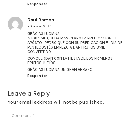
Responder
Raul Ramos
20 mayo 2024
GRÁCIAS LUCIANA
AHORA ME QUEDA MÁS CLARO LA PREDICACIÓN DEL
APÓSTOL PEDRO QUÉ CON SU PREDICACIÓN EL DÍA DE
PENTECOSTÉS EMPEZÓ A DAR FRUTOS 3MIL
CONVERTIDO
CONCUERDAN CON LA FIESTA DE LOS PRIMEROS
FRUTOS JUDÍOS
GRÁCIAS LUCIANA UN GRAN ABRAZO
Responder
Leave a Reply
Your email address will not be published.