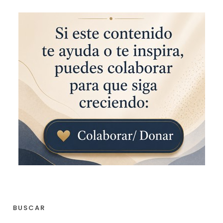
BUSCAR