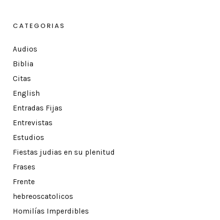
CATEGORIAS
Audios
Biblia
Citas
English
Entradas Fijas
Entrevistas
Estudios
Fiestas judias en su plenitud
Frases
Frente
hebreoscatolicos
Homilías Imperdibles