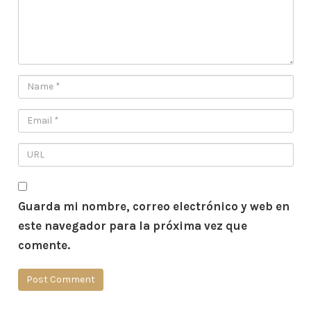
Guarda mi nombre, correo electrónico y web en
este navegador para la próxima vez que
comente.