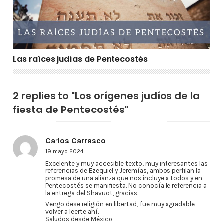
Las raíces judías de Pentecostés
2 replies to "Los orígenes judíos de la
fiesta de Pentecostés"
Carlos Carrasco
19 mayo 2024
Excelente y muy accesible texto, muy interesantes las
referencias de Ezequiel y Jeremías, ambos perfilan la
promesa de una alianza que nos incluye a todos y en
Pentecostés se manifiesta. No conocía le referencia a
la entrega del Shavuot, gracias.
Vengo dese religión en libertad, fue muy agradable
volver a leerte ahí.
Saludos desde México