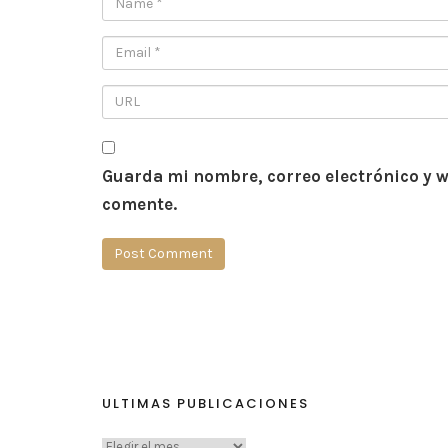
Guarda mi nombre, correo electrónico y w
comente.
ULTIMAS PUBLICACIONES