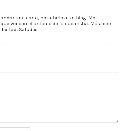
mandar una carta, no subirlo a un blog. Me
 que ver con el artículo de la eucaristía. Más bien
 libertad. Saludos