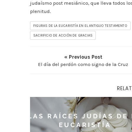
judaísmo post mesiánico, que lleva todos los s
plenitud.
FIGURAS DE LA EUCARISTÍA EN EL ANTIGUO TESTAMENTO
SACRIFICIO DE ACCIÓN DE GRACIAS
« Previous Post
El día del perdón como signo de la Cruz
RELAT
Las raíces judías de la Eucaristía