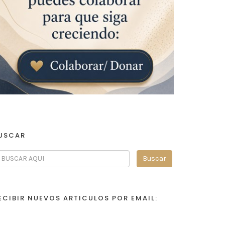
USCAR
ECIBIR NUEVOS ARTICULOS POR EMAIL: