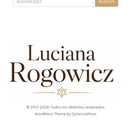
© 2013-2026. Todos los derechos reservados
WordPress Theme by OptimizePress