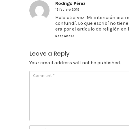
Rodrigo Pérez
15 febrero 2019
Hola otra vez. Mi intención era 
confundí. Lo que escribí no tiene
era por el artículo de religión en
Responder
Leave a Reply
Your email address will not be published.