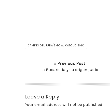
CAMINO DEL JUDAÍSMO AL CATOLICISMO
« Previous Post
La Eucaristía y su origen judío
Leave a Reply
Your email address will not be published.