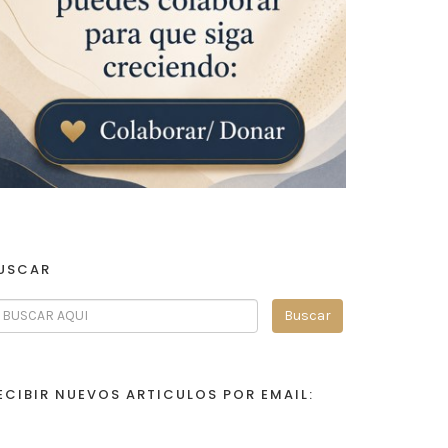
USCAR
ECIBIR NUEVOS ARTICULOS POR EMAIL: