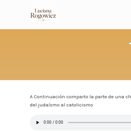
A Continuación comparto la parte de una c
del judaísmo al catolicismo