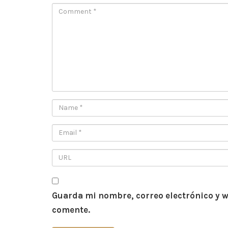
Guarda mi nombre, correo electrónico y w
comente.