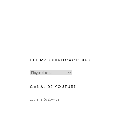
ULTIMAS PUBLICACIONES
CANAL DE YOUTUBE
LucianaRogowicz